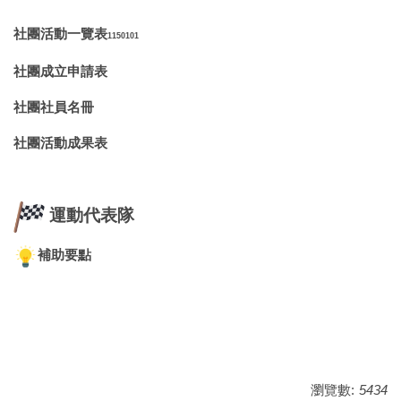
社團活動一覽表
1150101
社團成立申請表
社團社員名冊
社團活動成果表
運動代表隊
補助要點
瀏覽數:
5434